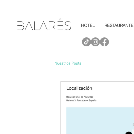
HOTEL
RESTAURANTE
Nuestros Posts