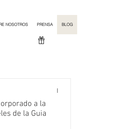
RE NOSOTROS
PRENSA
BLOG
corporado a la
les de la Guia