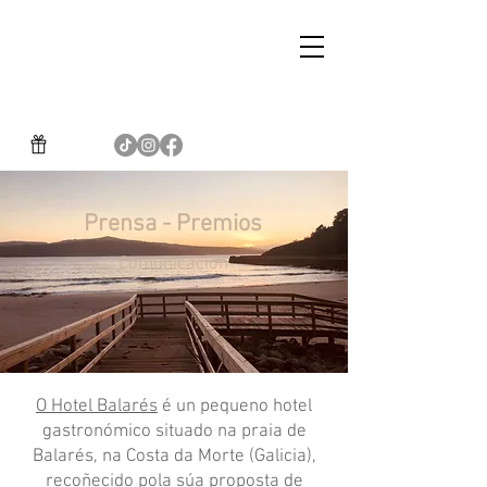
Prensa - Premios
Comunicación
O Hotel Balarés
é un pequeno hotel
gastronómico situado na praia de
Balarés, na Costa da Morte (Galicia),
recoñecido pola súa proposta de