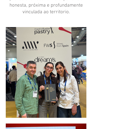
honesta, próxima e profundamente
vinculada ao territorio.