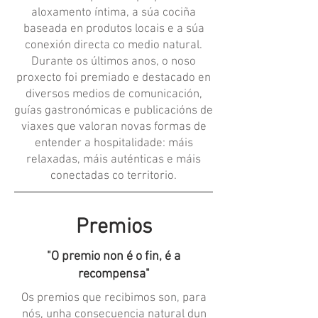
aloxamento íntima, a súa cociña
baseada en produtos locais e a súa
conexión directa co medio natural.
Durante os últimos anos, o noso
proxecto foi premiado e destacado en
diversos medios de comunicación,
guías gastronómicas e publicacións de
viaxes que valoran novas formas de
entender a hospitalidade: máis
relaxadas, máis auténticas e máis
conectadas co territorio.
Premios
"O premio non é o fin, é a
recompensa"
Os premios que recibimos son, para
nós, unha consecuencia natural dun